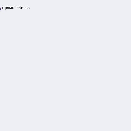
ь
прямо сейчас.