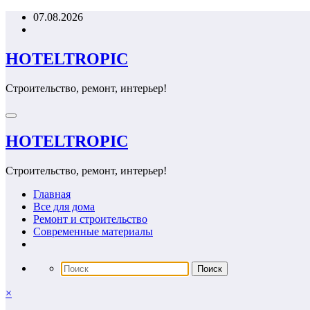
Перейти
07.08.2026
к
содержимому
HOTELTROPIC
Строительство, ремонт, интерьер!
HOTELTROPIC
Строительство, ремонт, интерьер!
Главная
Все для дома
Ремонт и строительство
Современные материалы
×