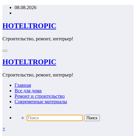
Перейти
08.08.2026
к
содержимому
HOTELTROPIC
Строительство, ремонт, интерьер!
HOTELTROPIC
Строительство, ремонт, интерьер!
Главная
Все для дома
Ремонт и строительство
Современные материалы
×