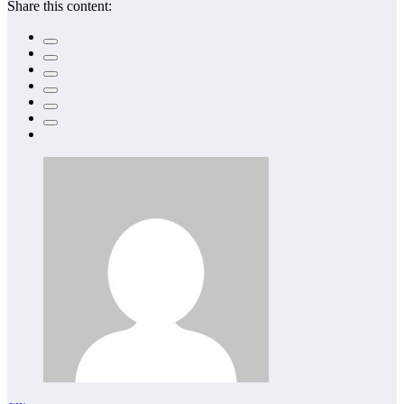
Share this content: