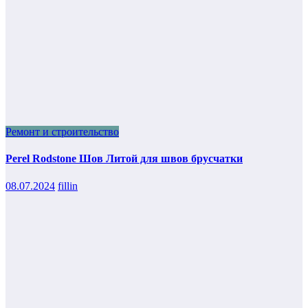
Ремонт и строительство
Perel Rodstone Шов Литой для швов брусчатки
08.07.2024
fillin