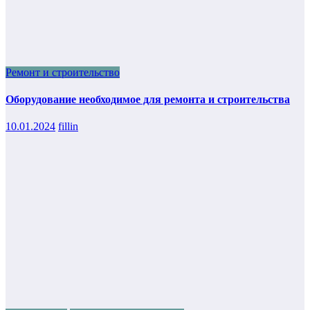
Ремонт и строительство
Оборудование необходимое для ремонта и строительства
10.01.2024
fillin