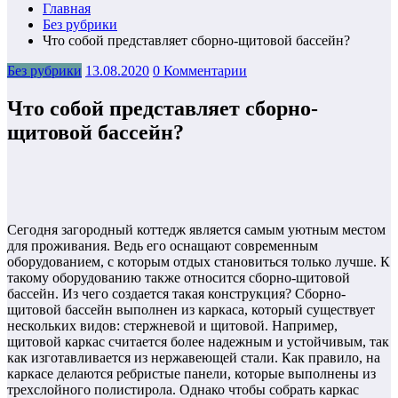
Главная
Без рубрики
Что собой представляет сборно-щитовой бассейн?
Без рубрики
13.08.2020
0 Комментарии
Что собой представляет сборно-
щитовой бассейн?
Сегодня загородный коттедж является самым уютным местом
для проживания. Ведь его оснащают современным
оборудованием, с которым отдых становиться только лучше. К
такому оборудованию также относится сборно-щитовой
бассейн. Из чего создается такая конструкция? Сборно-
щитовой бассейн выполнен из каркаса, который существует
нескольких видов: стержневой и щитовой. Например,
щитовой каркас считается более надежным и устойчивым, так
как изготавливается из нержавеющей стали. Как правило, на
каркасе делаются ребристые панели, которые выполнены из
трехслойного полистирола. Однако чтобы собрать каркас