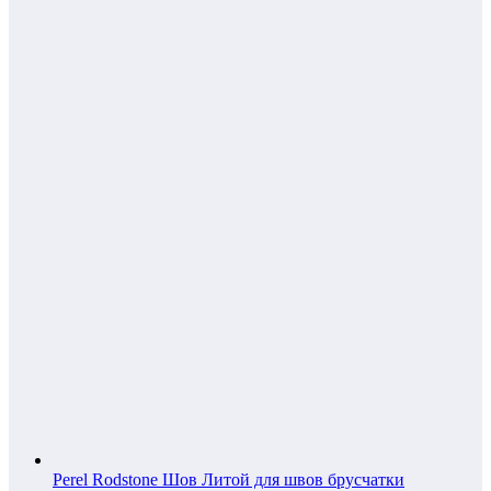
Perel Rodstone Шов Литой для швов брусчатки