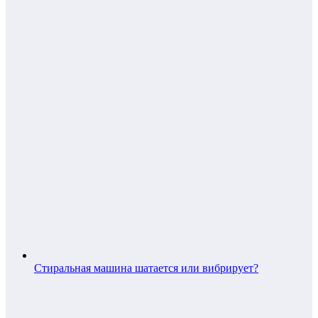
Стиральная машина шатается или вибрирует?