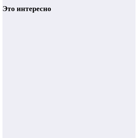
Это интересно