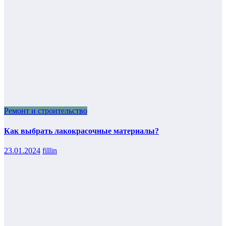
Ремонт и строительство
Как выбрать лакокрасочные материалы?
23.01.2024
fillin