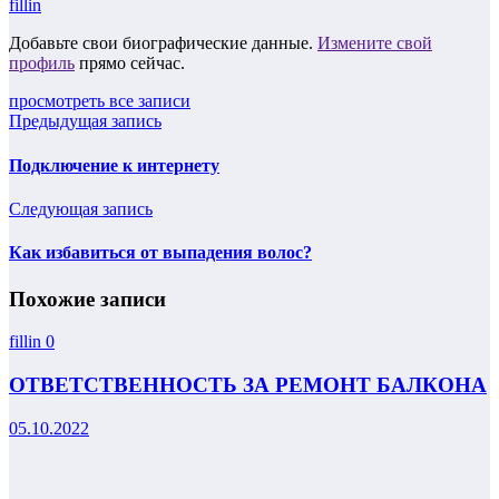
fillin
Добавьте свои биографические данные.
Измените свой
профиль
прямо сейчас.
просмотреть все записи
Предыдущая запись
Подключение к интернету
Следующая запись
Как избавиться от выпадения волос?
Похожие записи
fillin
0
ОТВЕТСТВЕННОСТЬ ЗА РЕМОНТ БАЛКОНА
05.10.2022