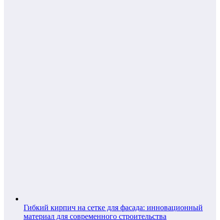
Гибкий кирпич на сетке для фасада: инновационный
материал для современного строительства