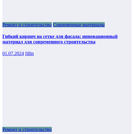
Ремонт и строительство
Современные материалы
Гибкий кирпич на сетке для фасада: инновационный
материал для современного строительства
01.07.2024
fillin
Ремонт и строительство