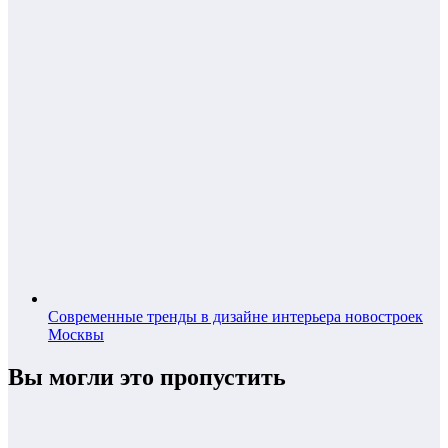
Современные тренды в дизайне интерьера новостроек
Москвы
Вы могли это пропустить