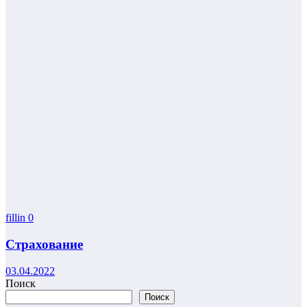
fillin
0
Страхование
03.04.2022
Поиск
Поиск