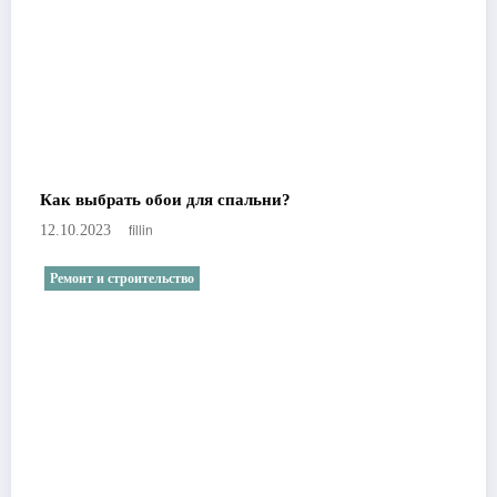
Как выбрать обои для спальни?
fillin
12.10.2023
Ремонт и строительство