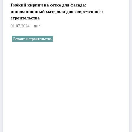
Гибкий кирпич на сетке для фасада:
инновационный материал для современного
строительства
fillin
01.07.2024
Ремонт и строительство