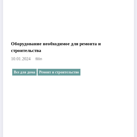
Оборудование необходимое для ремонта и
строительства
fillin
10.01.2024
Все для дома
Ремонт и строительство