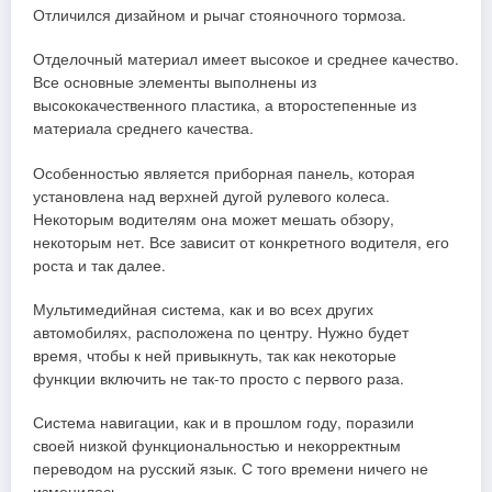
Отличился дизайном и рычаг стояночного тормоза.
Отделочный материал имеет высокое и среднее качество.
Все основные элементы выполнены из
высококачественного пластика, а второстепенные из
материала среднего качества.
Особенностью является приборная панель, которая
установлена над верхней дугой рулевого колеса.
Некоторым водителям она может мешать обзору,
некоторым нет. Все зависит от конкретного водителя, его
роста и так далее.
Мультимедийная система, как и во всех других
автомобилях, расположена по центру. Нужно будет
время, чтобы к ней привыкнуть, так как некоторые
функции включить не так-то просто с первого раза.
Система навигации, как и в прошлом году, поразили
своей низкой функциональностью и некорректным
переводом на русский язык. С того времени ничего не
изменилось.