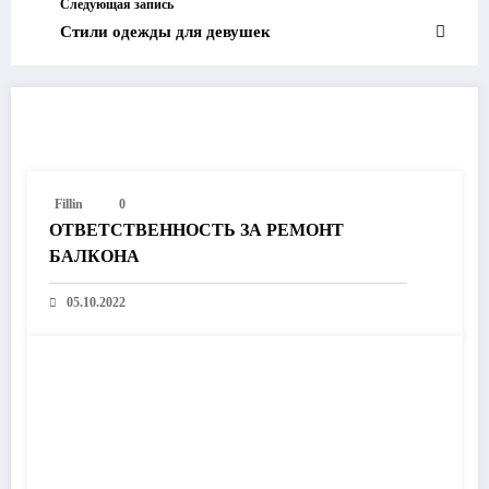
Следующая запись
Стили одежды для девушек
ПОХОЖИЕ ЗАПИСИ
Fillin
0
ОТВЕТСТВЕННОСТЬ ЗА РЕМОНТ
БАЛКОНА
05.10.2022