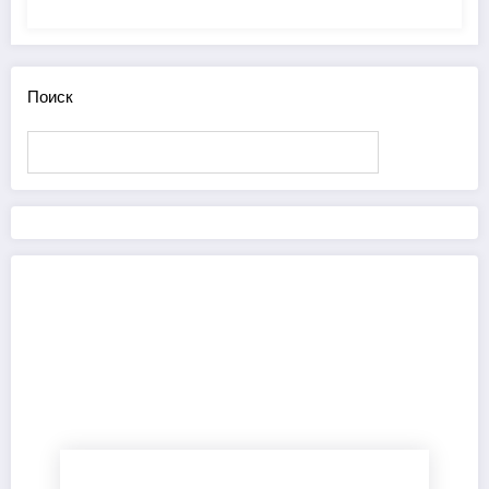
Поиск
Поиск
Это интересно