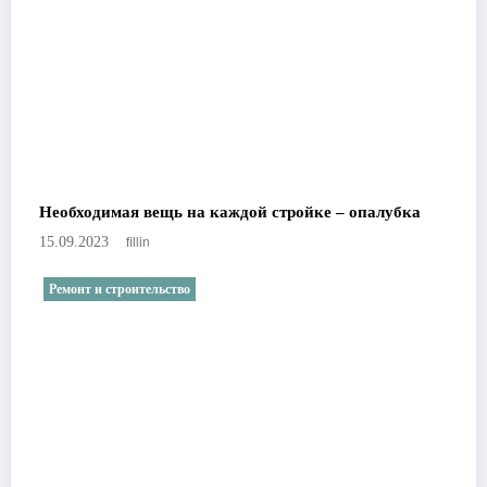
Необходимая вещь на каждой стройке – опалубка
fillin
15.09.2023
Ремонт и строительство