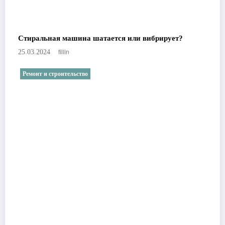
Стиральная машина шатается или вибрирует?
fillin
25.03.2024
Ремонт и строительство