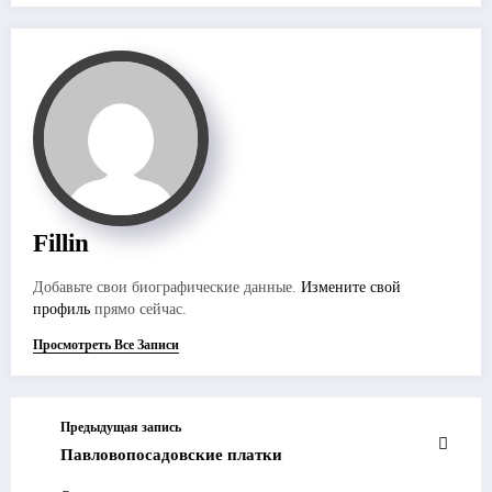
Fillin
Добавьте свои биографические данные.
Измените свой
профиль
прямо сейчас.
Просмотреть Все Записи
Предыдущая запись
Павловопосадовские платки