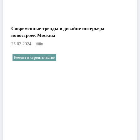
Современные тренды в дизайне интерьера
новостроек Москвы
fillin
25.02.2024
Ремонт и строительство