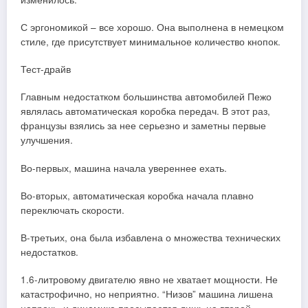
С эргономикой – все хорошо. Она выполнена в немецком
стиле, где присутствует минимальное количество кнопок.
Тест-драйв
Главным недостатком большинства автомобилей Пежо
являлась автоматическая коробка передач. В этот раз,
французы взялись за нее серьезно и заметны первые
улучшения.
Во-первых, машина начала увереннее ехать.
Во-вторых, автоматическая коробка начала плавно
переключать скорости.
В-третьих, она была избавлена о множества технических
недостатков.
1.6-литровому двигателю явно не хватает мощности. Не
катастрофично, но неприятно. “Низов” машина лишена