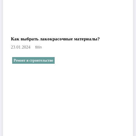
Как выбрать лакокрасочные материалы?
fillin
23.01.2024
Ремонт и строительство