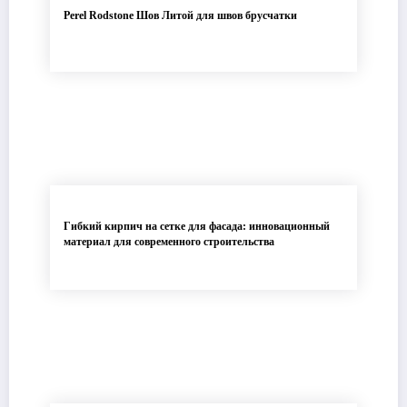
Perel Rodstone Шов Литой для швов брусчатки
Гибкий кирпич на сетке для фасада: инновационный
материал для современного строительства