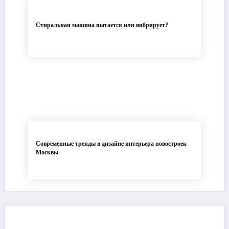
Стиральная машина шатается или вибрирует?
Современные тренды в дизайне интерьера новостроек
Москвы