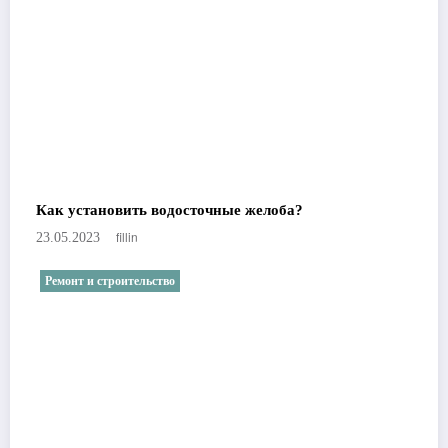
Как установить водосточные желоба?
fillin
23.05.2023
Ремонт и строительство