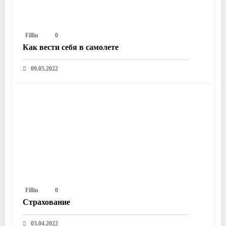
Fillin
0
Как вести себя в самолете
09.05.2022
Fillin
0
Страхование
03.04.2022