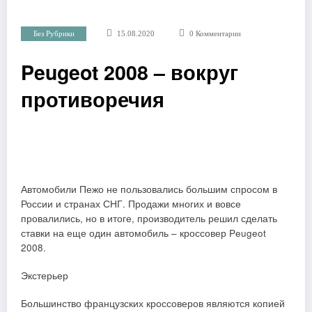
Без Рубрики
15.08.2020
0 Комментарии
Peugeot 2008 – вокруг
противоречия
Автомобили Пежо не пользовались большим спросом в
России и странах СНГ. Продажи многих и вовсе
провалились, но в итоге, производитель решил сделать
ставки на еще один автомобиль – кроссовер Peugeot
2008.
Экстерьер
Большинство французских кроссоверов являются копией