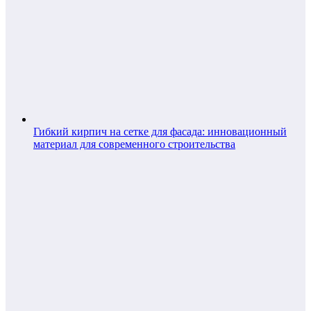
Гибкий кирпич на сетке для фасада: инновационный
материал для современного строительства