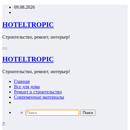
Перейти
09.08.2026
к
содержимому
HOTELTROPIC
Строительство, ремонт, интерьер!
HOTELTROPIC
Строительство, ремонт, интерьер!
Главная
Все для дома
Ремонт и строительство
Современные материалы
×