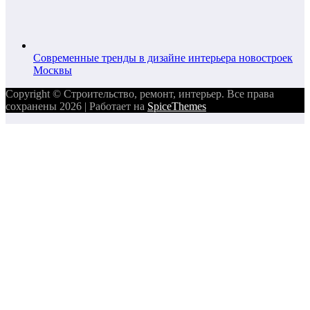
Современные тренды в дизайне интерьера новостроек
Москвы
Copyright © Строительство, ремонт, интерьер. Все права
сохранены 2026 | Работает на
SpiceThemes