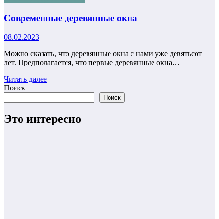
Современные деревянные окна
08.02.2023
Можно сказать, что деревянные окна с нами уже девятьсот
лет. Предполагается, что первые деревянные окна…
Читать далее
Поиск
Поиск
Это интересно