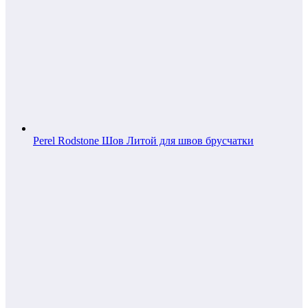
Perel Rodstone Шов Литой для швов брусчатки