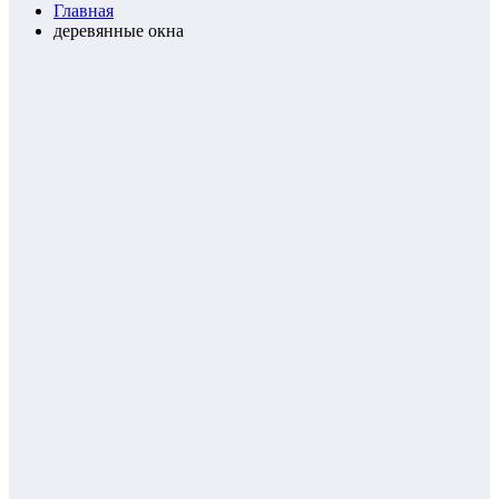
Главная
деревянные окна