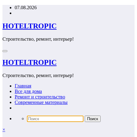
Перейти
07.08.2026
к
содержимому
HOTELTROPIC
Строительство, ремонт, интерьер!
HOTELTROPIC
Строительство, ремонт, интерьер!
Главная
Все для дома
Ремонт и строительство
Современные материалы
×