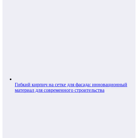
Гибкий кирпич на сетке для фасада: инновационный
материал для современного строительства