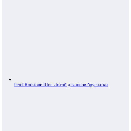
Perel Rodstone Шов Литой для швов брусчатки