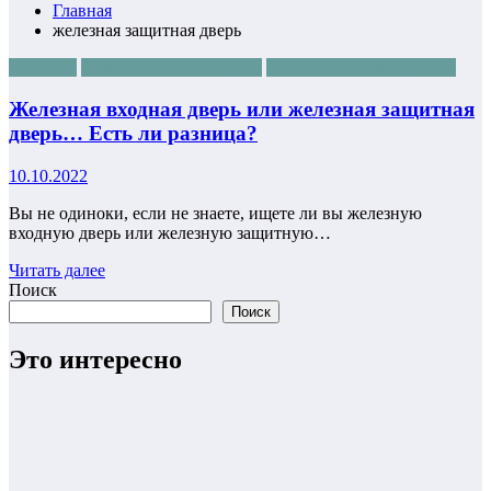
Главная
железная защитная дверь
полезное
Ремонт и строительство
Современные материалы
Железная входная дверь или железная защитная
дверь… Есть ли разница?
10.10.2022
Вы не одиноки, если не знаете, ищете ли вы железную
входную дверь или железную защитную…
Читать далее
Поиск
Поиск
Это интересно