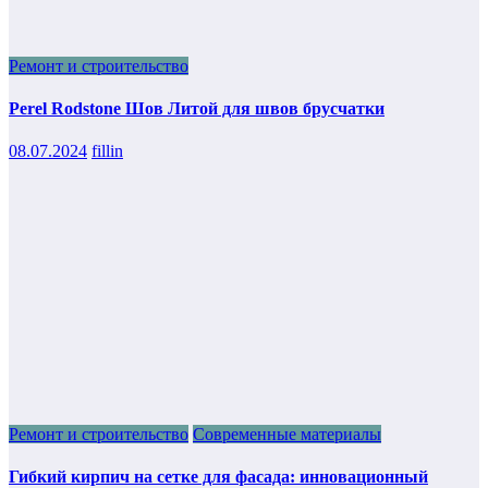
Ремонт и строительство
Perel Rodstone Шов Литой для швов брусчатки
08.07.2024
fillin
Ремонт и строительство
Современные материалы
Гибкий кирпич на сетке для фасада: инновационный