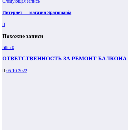
Следующая запись
Интернет — магазин Sparomania
Похожие записи
fillin
0
ОТВЕТСТВЕННОСТЬ ЗА РЕМОНТ БАЛКОНА
05.10.2022