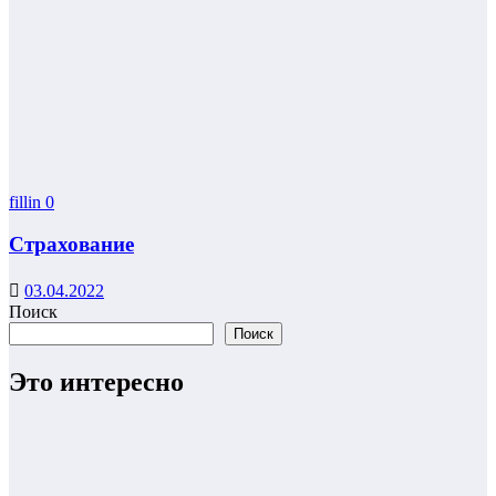
fillin
0
Страхование
03.04.2022
Поиск
Поиск
Это интересно