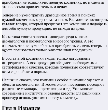
приобрести не только качественную косметику, но и сделать
это по весьма привлекательным ценам.
Теперь не нужно тратить драгоценное время в поисках
нужной косметики, ходя по магазинам. Вы можете посмотреть
каталог товара, который предлагает эта компания и подобрать
для себя нужную продукцию, не выходя из дома.
Косметика смогла завоевать доверие среди многих
дерматологов и косметологов мирового уровня. А это
означает, что не нужно бояться приобретать ее, ведь теперь вы
будете пользоваться только качественной продукцией.
В состав этой косметики входят только натуральные
ингредиенты. А вся продукция обладает необходимыми
сертификатами качества, которые полностью соответствуют
всем европейским нормам.
Нельзя не сказать, что компания особое внимание уделяет и
области косметологии. И косметологи, постоянно посещают
различные семинары, презентации и т.д. Уже многие
современные институты и салоны красоты для различных
процедур используют именно эту косметику.
Гид в Израиле