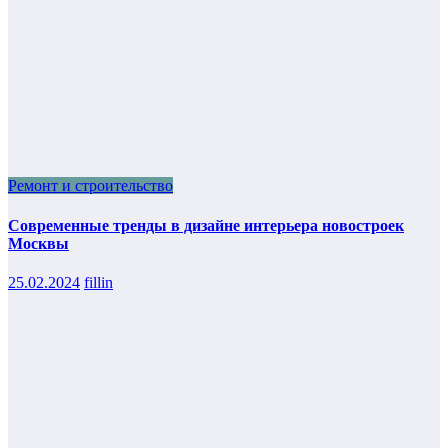
Ремонт и строительство
Современные тренды в дизайне интерьера новостроек
Москвы
25.02.2024
fillin