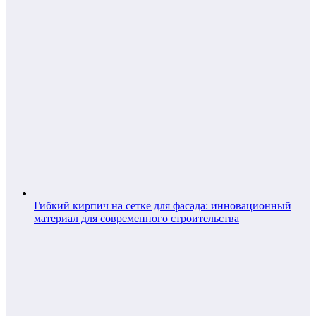
Гибкий кирпич на сетке для фасада: инновационный
материал для современного строительства