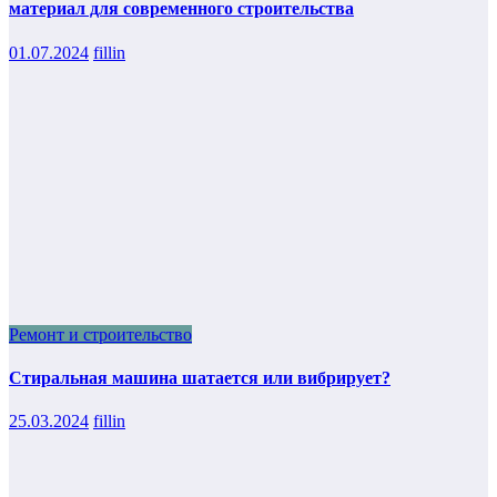
материал для современного строительства
01.07.2024
fillin
Ремонт и строительство
Стиральная машина шатается или вибрирует?
25.03.2024
fillin