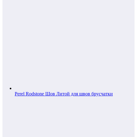
Perel Rodstone Шов Литой для швов брусчатки