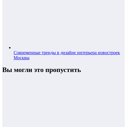
Современные тренды в дизайне интерьера новостроек
Москвы
Вы могли это пропустить