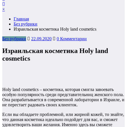
×
Главная
Без рубрики
Израильская косметика Holy land cosmetics
Без рубрики
22.09.2020
0 Комментарии
Израильская косметика Holy land
cosmetics
Holy land cosmetics – косметика, которая смогла завоевать
особую популярность среди представительниц женского пола.
Она разрабатывается в современной лаборатории в Израиле, и
не перестает радовать своих клиенток.
Если вы обладаете проблемной, или жирной кожей, то знайте,
что данная косметика идеально подойдет для вас, и сможет
удовлетворить ваши желания. Именно здесь вы сможете