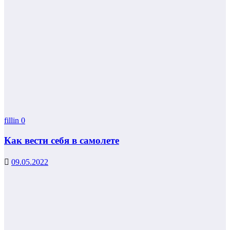
fillin
0
Как вести себя в самолете
09.05.2022