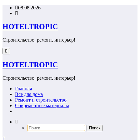
Перейти
08.08.2026
к
содержимому
HOTELTROPIC
Строительство, ремонт, интерьер!
HOTELTROPIC
Строительство, ремонт, интерьер!
Главная
Все для дома
Ремонт и строительство
Современные материалы