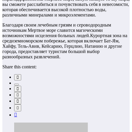
вы сможете расслабиться и почувствовать себя в невесомости,
которая обеспечивается высокой плотностью воды,
различными минералами и микроэлементами.
Благодаря своим лечебным грязям и сероводородным
источникам Мертвое море славится магическими
возможностями исцеления больных людей.Курортная зона на
средиземноморском побережье, которая включает Бат-Ям,
Хайфу, Тель-Авив, Кейсарию, Герцлию, Натанию и другие
города, предоставляет туристам большой выбор
разнообразных развлечений.
Share this content: