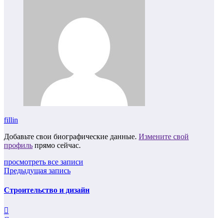
fillin
Добавьте свои биографические данные.
Измените свой
профиль
прямо сейчас.
просмотреть все записи
Предыдущая запись
Строительство и дизайн