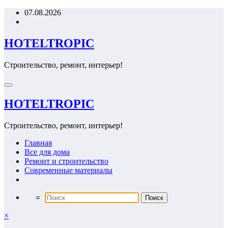
Перейти
07.08.2026
к
содержимому
HOTELTROPIC
Строительство, ремонт, интерьер!
HOTELTROPIC
Строительство, ремонт, интерьер!
Главная
Все для дома
Ремонт и строительство
Современные материалы
×