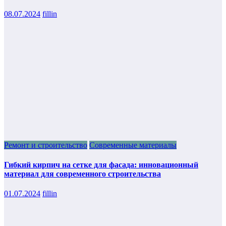
08.07.2024
fillin
Ремонт и строительство
Современные материалы
Гибкий кирпич на сетке для фасада: инновационный
материал для современного строительства
01.07.2024
fillin