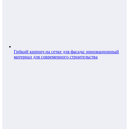
Гибкий кирпич на сетке для фасада: инновационный
материал для современного строительства