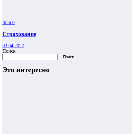
fillin
0
Страхование
03.04.2022
Поиск
Поиск
Это интересно