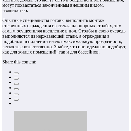
могут похвастаться законченным внешним видом,
изящностью.
Опытные специалисты готовы выполнить монтаж
стеклянных ограждения из стекла на опорных столбах, тем
самым осуществляя крепление в пол. Столбы в свою очередь
выполняются из нержавеющей стали, а ограждения в
подобном исполнении имеют максимальную прозрачность,
легкость соответственно. Знайте, что они идеально подойдут,
как для жилых помещений, так и для бассейнов.
Share this content: