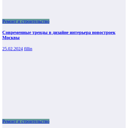
Ремонт и строительство
Современные тренды в дизайне интерьера новостроек
Москвы
25.02.2024
fillin
Ремонт и строительство