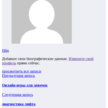
fillin
Добавьте свои биографические данные.
Измените свой
профиль
прямо сейчас.
просмотреть все записи
Предыдущая запись
Онлайн игры для девочек
Следующая запись
диагностика лифта