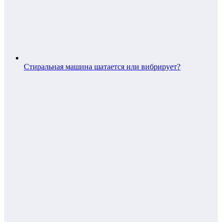
Стиральная машина шатается или вибрирует?