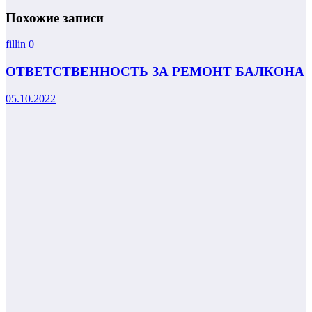
Похожие записи
fillin
0
ОТВЕТСТВЕННОСТЬ ЗА РЕМОНТ БАЛКОНА
05.10.2022