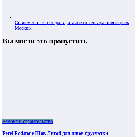
Современные тренды в дизайне интерьера новостроек
Москвы
Вы могли это пропустить
Ремонт и строительство
Perel Rodstone Шов Литой для швов брусчатки