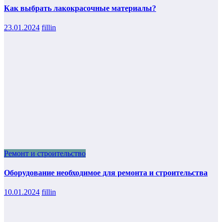
Как выбрать лакокрасочные материалы?
23.01.2024
fillin
Ремонт и строительство
Оборудование необходимое для ремонта и строительства
10.01.2024
fillin