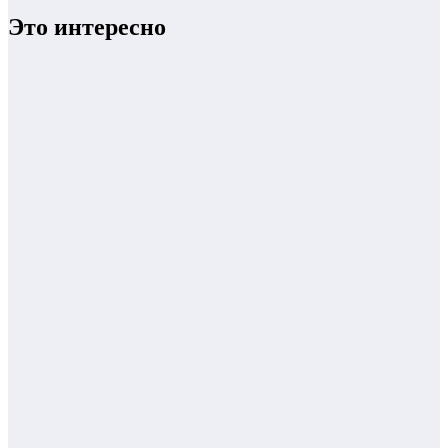
Это интересно