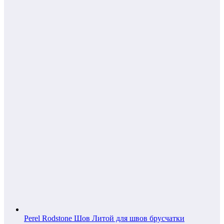
Perel Rodstone Шов Литой для швов брусчатки