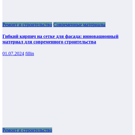
Ремонт и строительство
Современные материалы
Гибкий кирпич на сетке для фасада: инновационный
материал для современного строительства
01.07.2024
fillin
Ремонт и строительство