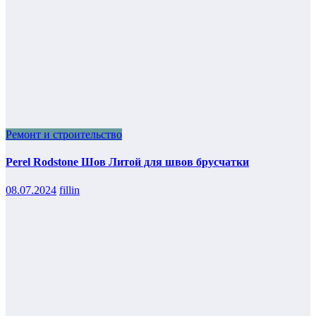
Ремонт и строительство
Perel Rodstone Шов Литой для швов брусчатки
08.07.2024
fillin