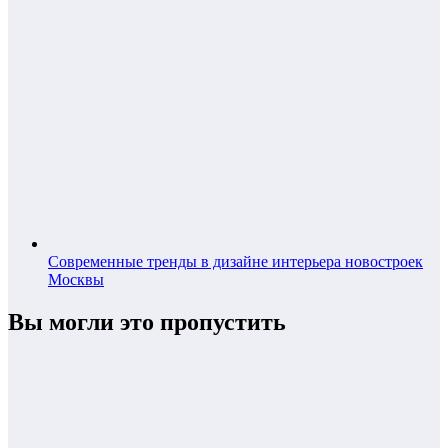
Современные тренды в дизайне интерьера новостроек
Москвы
Вы могли это пропустить