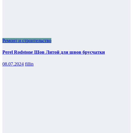
Ремонт и строительство
Perel Rodstone Шов Литой для швов брусчатки
08.07.2024
fillin