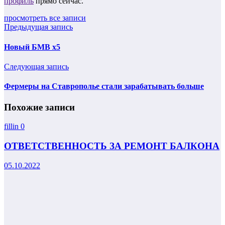
профиль
прямо сейчас.
просмотреть все записи
Предыдущая запись
Новый БМВ х5
Следующая запись
Фермеры на Ставрополье стали зарабатывать больше
Похожие записи
fillin
0
ОТВЕТСТВЕННОСТЬ ЗА РЕМОНТ БАЛКОНА
05.10.2022