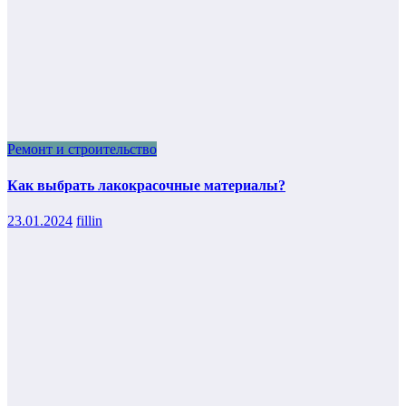
Ремонт и строительство
Как выбрать лакокрасочные материалы?
23.01.2024
fillin