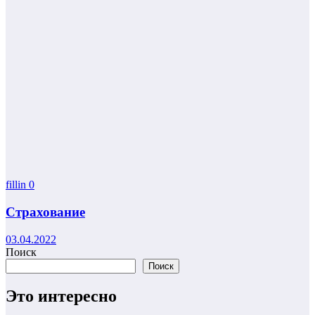
fillin
0
Страхование
03.04.2022
Поиск
Поиск
Это интересно