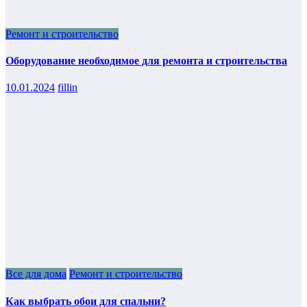
Ремонт и строительство
Оборудование необходимое для ремонта и строительства
10.01.2024
fillin
Все для дома
Ремонт и строительство
Как выбрать обои для спальни?