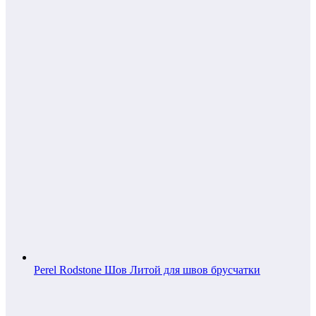
Perel Rodstone Шов Литой для швов брусчатки