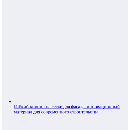
Гибкий кирпич на сетке для фасада: инновационный
материал для современного строительства