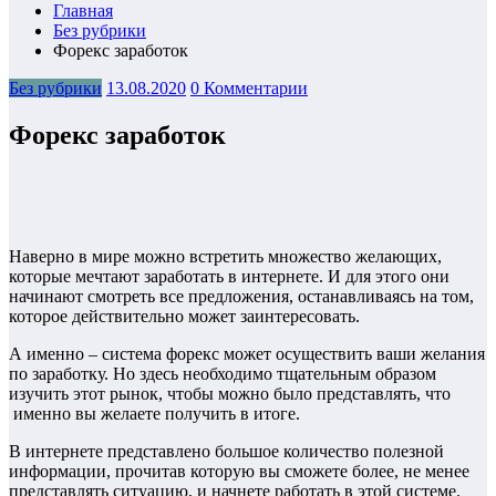
Главная
Без рубрики
Форекс заработок
Без рубрики
13.08.2020
0 Комментарии
Форекс заработок
Наверно в мире можно встретить множество желающих,
которые мечтают заработать в интернете. И для этого они
начинают смотреть все предложения, останавливаясь на том,
которое действительно может заинтересовать.
А именно – система форекс может осуществить ваши желания
по заработку. Но здесь необходимо тщательным образом
изучить этот рынок, чтобы можно было представлять, что
именно вы желаете получить в итоге.
В интернете представлено большое количество полезной
информации, прочитав которую вы сможете более, не менее
представлять ситуацию, и начнете работать в этой системе.