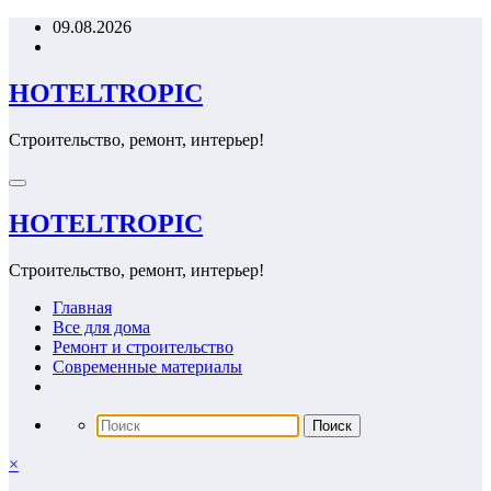
Перейти
09.08.2026
к
содержимому
HOTELTROPIC
Строительство, ремонт, интерьер!
HOTELTROPIC
Строительство, ремонт, интерьер!
Главная
Все для дома
Ремонт и строительство
Современные материалы
×