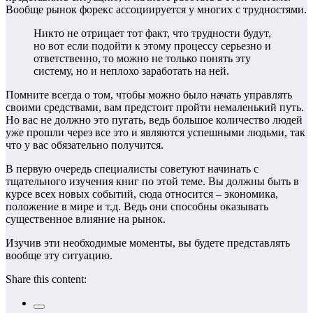
Вообще рынок форекс ассоциируется у многих с трудностями.
Никто не отрицает тот факт, что трудности будут,
но вот если подойти к этому процессу серьезно и
ответственно, то можно не только понять эту
систему, но и неплохо заработать на ней.
Помните всегда о том, чтобы можно было начать управлять
своими средствами, вам предстоит пройти немаленький путь.
Но вас не должно это пугать, ведь большое количество людей
уже прошли через все это и являются успешными людьми, так
что у вас обязательно получится.
В первую очередь специалисты советуют начинать с
тщательного изучения книг по этой теме. Вы должны быть в
курсе всех новых событий, сюда относится – экономика,
положение в мире и т.д. Ведь они способны оказывать
существенное влияние на рынок.
Изучив эти необходимые моменты, вы будете представлять
вообще эту ситуацию.
Share this content: