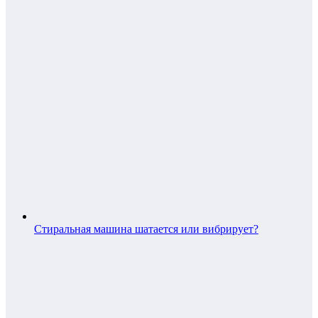
Стиральная машина шатается или вибрирует?