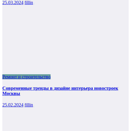
25.03.2024
fillin
Ремонт и строительство
Современные тренды в дизайне интерьера новостроек
Москвы
25.02.2024
fillin