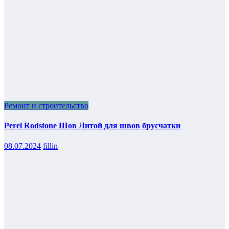
Ремонт и строительство
Perel Rodstone Шов Литой для швов брусчатки
08.07.2024
fillin