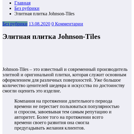
Главная
Без рубрики
Элитная плитка Johnson-Tiles
Без рубрики
13.08.2020
0 Комментарии
Элитная плитка Johnson-Tiles
Johnson-Tiles – это известный и современный производитель
элитной и оригинальной плитки, которая служит основным
оформлением для различных поверхностей. Уже большое
количество ценителей шедевра и искусства по достоинству
смогли оценить это изделие.
Компания на протяжении длительного периода
времени не перестает пользоваться популярностью
и спросом, завоевывая тем самым репутацию и
авторитет. Более того на протяжении всего
времени своего развития она смогла
предугадывать желания клиентов.