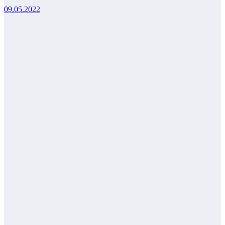
09.05.2022