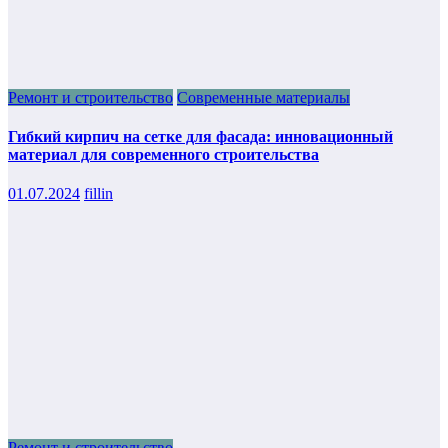
Ремонт и строительство
Современные материалы
Гибкий кирпич на сетке для фасада: инновационный
материал для современного строительства
01.07.2024
fillin
Ремонт и строительство