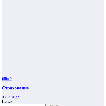
fillin
0
Страхование
03.04.2022
Поиск