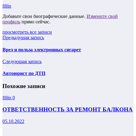
fillin
Добавьте свои биографические данные.
Измените свой
профиль
прямо сейчас.
просмотреть все записи
Предыдущая запись
Вред и польза электронных сигарет
Следующая запись
Автоюрист по ДТП
Похожие записи
fillin
0
ОТВЕТСТВЕННОСТЬ ЗА РЕМОНТ БАЛКОНА
05.10.2022