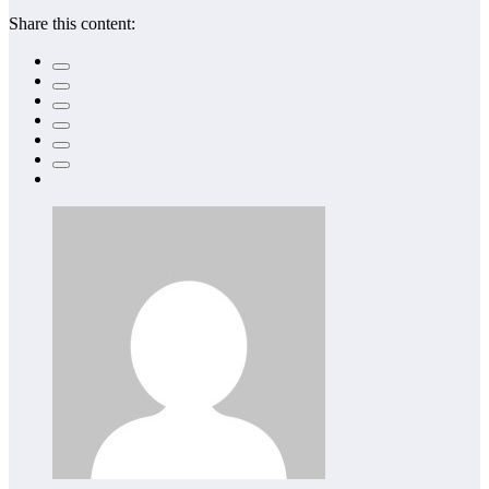
Share this content: