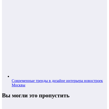
Современные тренды в дизайне интерьера новостроек
Москвы
Вы могли это пропустить