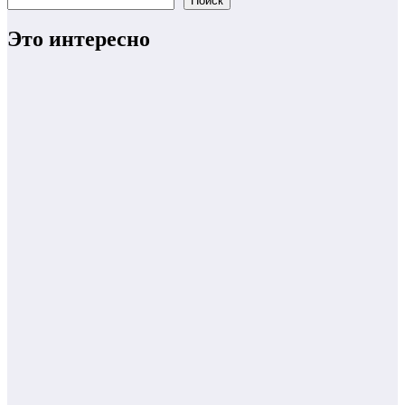
Поиск
Это интересно