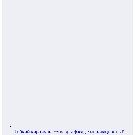
Гибкий кирпич на сетке для фасада: инновационный