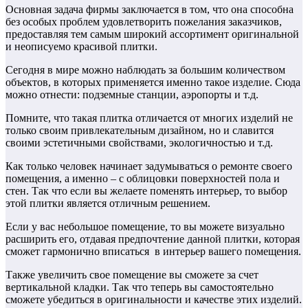
Основная задача фирмы заключается в том, что она способна
без особых проблем удовлетворить пожелания заказчиков,
предоставляя тем самым широкий ассортимент оригинальной
и неописуемо красивой плитки.
Сегодня в мире можно наблюдать за большим количеством
объектов, в которых применяется именно такое изделие. Сюда
можно отнести: подземные станции, аэропорты и т.д.
Помните, что такая плитка отличается от многих изделий не
только своим привлекательным дизайном, но и славится
своими эстетичными свойствами, экологичностью и т.д.
Как только человек начинает задумываться о ремонте своего
помещения, а именно – с облицовки поверхностей пола и
стен. Так что если вы желаете поменять интерьер, то выбор
этой плитки является отличным решением.
Если у вас небольшое помещение, то вы можете визуально
расширить его, отдавая предпочтение данной плитки, которая
сможет гармонично вписаться в интерьер вашего помещения.
Также увеличить свое помещение вы сможете за счет
вертикальной кладки. Так что теперь вы самостоятельно
сможете убедиться в оригинальности и качестве этих изделий.