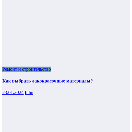
Ремонт и строительство
Как выбрать лакокрасочные материалы?
23.01.2024
fillin