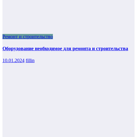
Ремонт и строительство
Оборудование необходимое для ремонта и строительства
10.01.2024
fillin