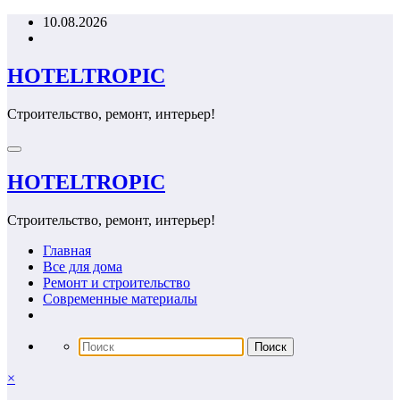
Перейти
10.08.2026
к
содержимому
HOTELTROPIC
Строительство, ремонт, интерьер!
HOTELTROPIC
Строительство, ремонт, интерьер!
Главная
Все для дома
Ремонт и строительство
Современные материалы
×