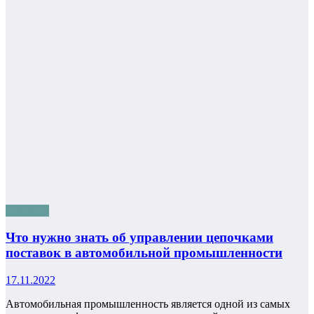
полезное
Что нужно знать об управлении цепочками
поставок в автомобильной промышленности
17.11.2022
Автомобильная промышленность является одной из самых