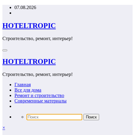
Перейти
07.08.2026
к
содержимому
HOTELTROPIC
Строительство, ремонт, интерьер!
HOTELTROPIC
Строительство, ремонт, интерьер!
Главная
Все для дома
Ремонт и строительство
Современные материалы
×