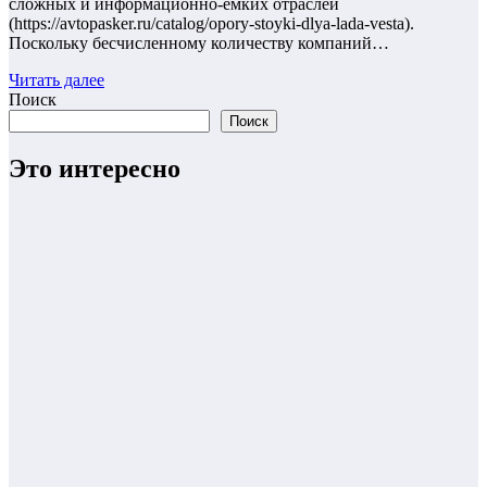
сложных и информационно-емких отраслей
(https://avtopasker.ru/catalog/opory-stoyki-dlya-lada-vesta).
Поскольку бесчисленному количеству компаний…
Читать далее
Поиск
Поиск
Это интересно