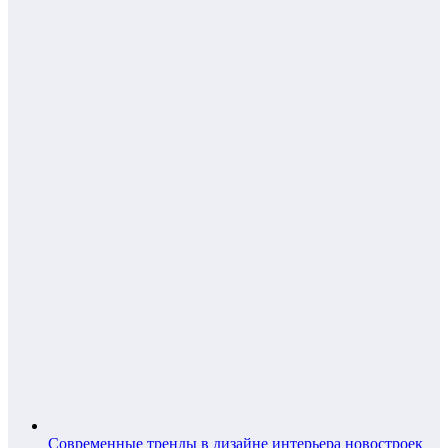
Современные тренды в дизайне интерьера новостроек