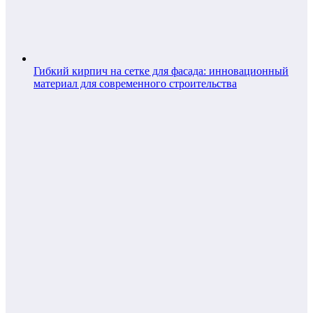
Гибкий кирпич на сетке для фасада: инновационный
материал для современного строительства