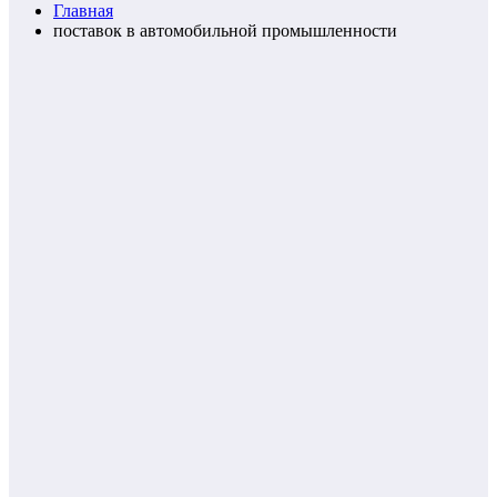
Главная
поставок в автомобильной промышленности