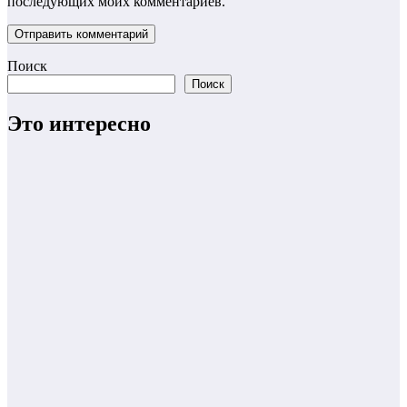
последующих моих комментариев.
Поиск
Поиск
Это интересно