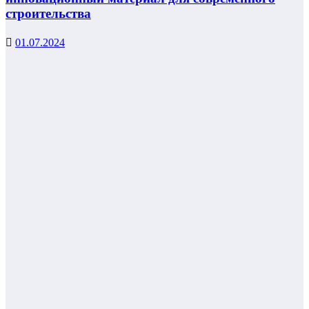
строительства
01.07.2024