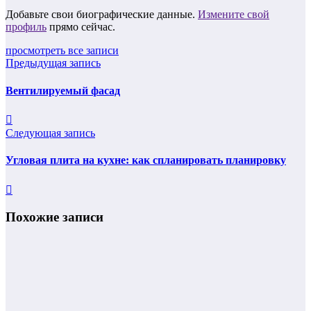
Добавьте свои биографические данные.
Измените свой
профиль
прямо сейчас.
просмотреть все записи
Предыдущая запись
Bентилируемый фасад
Следующая запись
Угловая плита на кухне: как спланировать планировку
Похожие записи