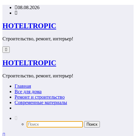
Перейти
08.08.2026
к
содержимому
HOTELTROPIC
Строительство, ремонт, интерьер!
HOTELTROPIC
Строительство, ремонт, интерьер!
Главная
Все для дома
Ремонт и строительство
Современные материалы