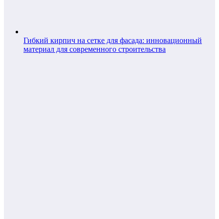
Гибкий кирпич на сетке для фасада: инновационный
материал для современного строительства