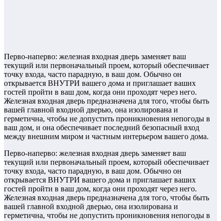
Перво-наперво: железная входная дверь заменяет ваш
текущий или первоначальный проем, который обеспечивает
точку входа, часто парадную, в ваш дом. Обычно он
открывается ВНУТРИ вашего дома и приглашает ваших
гостей пройти в ваш дом, когда они проходят через него.
Железная входная дверь предназначена для того, чтобы быть
вашей главной входной дверью, она изолирована и
герметична, чтобы не допустить проникновения непогоды в
ваш дом, и она обеспечивает последний безопасный вход
между внешним миром и частным интерьером вашего дома.
Перво-наперво: железная входная дверь заменяет ваш
текущий или первоначальный проем, который обеспечивает
точку входа, часто парадную, в ваш дом. Обычно он
открывается ВНУТРИ вашего дома и приглашает ваших
гостей пройти в ваш дом, когда они проходят через него.
Железная входная дверь предназначена для того, чтобы быть
вашей главной входной дверью, она изолирована и
герметична, чтобы не допустить проникновения непогоды в