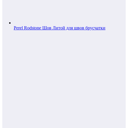
Perel Rodstone Шов Литой для швов брусчатки