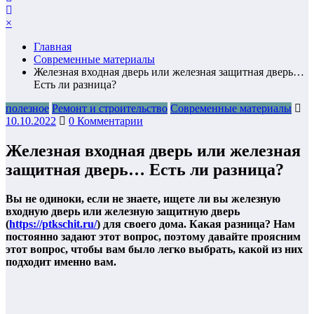
×
Главная
Современные материалы
Железная входная дверь или железная защитная дверь…
Есть ли разница?
полезное
Ремонт и строительство
Современные материалы
10.10.2022
0 Комментарии
Железная входная дверь или железная
защитная дверь… Есть ли разница?
Вы не одиноки, если не знаете, ищете ли вы железную
входную дверь или железную защитную дверь
(
https://ptkschit.ru/
) для своего дома. Какая разница? Нам
постоянно задают этот вопрос, поэтому давайте проясним
этот вопрос, чтобы вам было легко выбрать, какой из них
подходит именно вам.