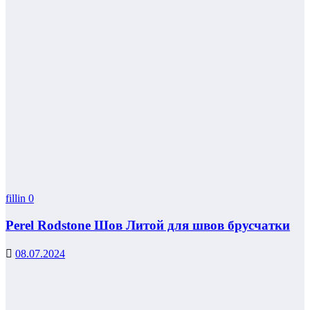
fillin
0
Perel Rodstone Шов Литой для швов брусчатки
08.07.2024