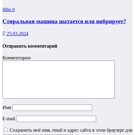
fillin
0
Стиральная машина шатается или вибрирует?
25.03.2024
Отправить комментарий
Комментарии
Имя
E-mail
Сохранить моё имя, email и адрес сайта в этом браузере для