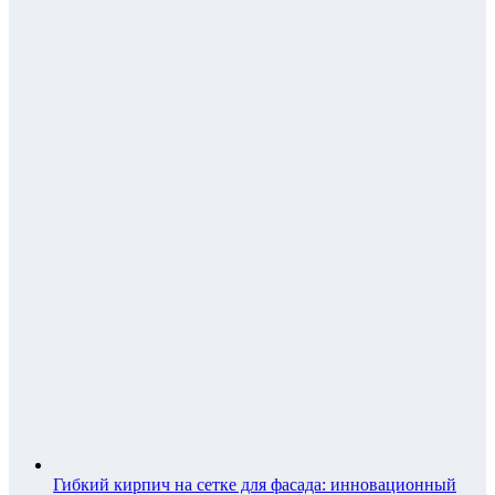
Гибкий кирпич на сетке для фасада: инновационный