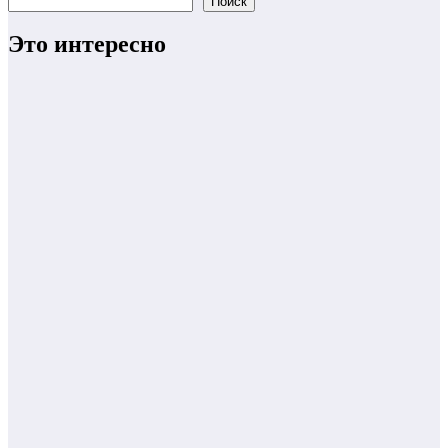
Поиск
Это интересно