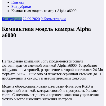
Главная
Без рубрики
Компактная модель камеры Alpha a6000
Без рубрики
22.09.2020
0 Комментарии
Компактная модель камеры Alpha
a6000
Не так давно компания Sony продемонстрировала
фотоаппарат со сменной оптикой Alpha a6000. Устройство
оборудовано матрицей, разрешение которой составляет 24 Мп
формата APS-C. Еще оно отличается серийной съемкой до 11
изображений в секунду и автоматическим фокусом.
Модель оборудована новым цветовым фильтром RGB и
встроенной оптикой, которая способна пропускать больше
света. С помощью заднего и верхнего колесика управления
можно быстро изменить значения настроек.