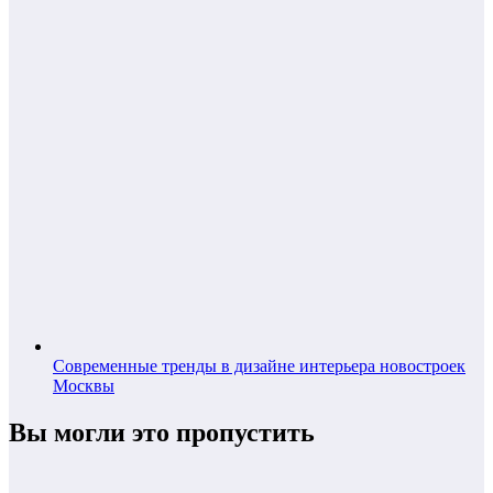
Современные тренды в дизайне интерьера новостроек
Москвы
Вы могли это пропустить