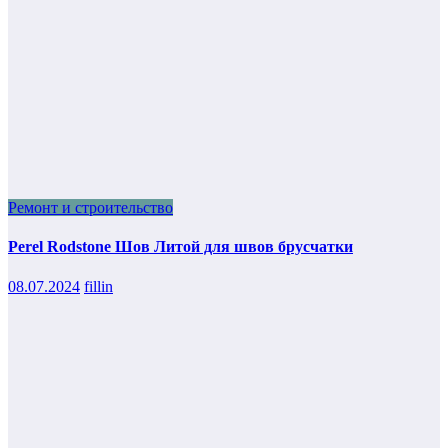
Ремонт и строительство
Perel Rodstone Шов Литой для швов брусчатки
08.07.2024
fillin