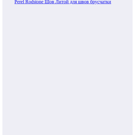
Perel Rodstone Шов Литой для швов брусчатки