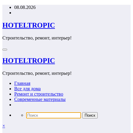
Перейти
08.08.2026
к
содержимому
HOTELTROPIC
Строительство, ремонт, интерьер!
HOTELTROPIC
Строительство, ремонт, интерьер!
Главная
Все для дома
Ремонт и строительство
Современные материалы
×