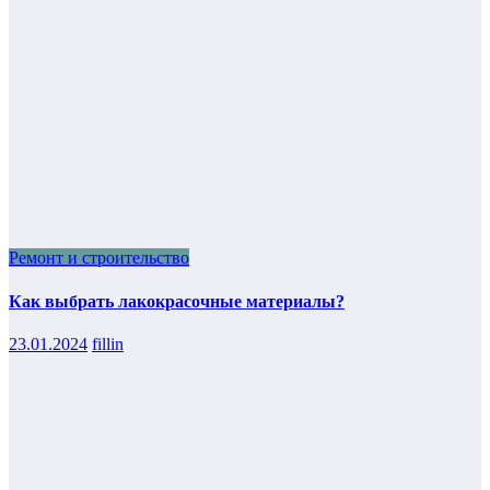
Ремонт и строительство
Как выбрать лакокрасочные материалы?
23.01.2024
fillin