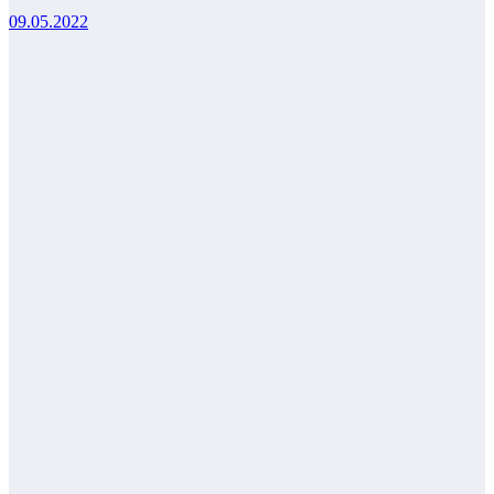
09.05.2022