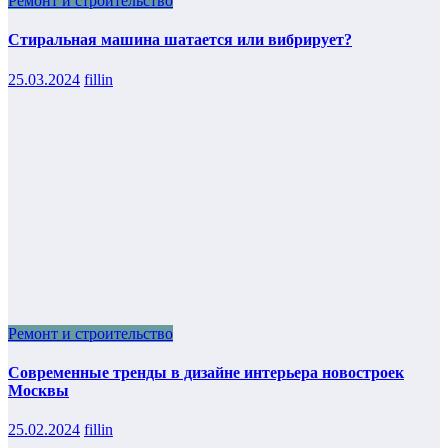
Ремонт и строительство
Стиральная машина шатается или вибрирует?
25.03.2024
fillin
Ремонт и строительство
Современные тренды в дизайне интерьера новостроек
Москвы
25.02.2024
fillin