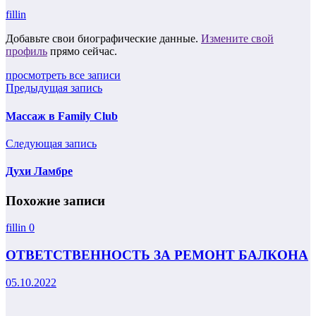
fillin
Добавьте свои биографические данные.
Измените свой
профиль
прямо сейчас.
просмотреть все записи
Предыдущая запись
Массаж в Family Club
Следующая запись
Духи Ламбре
Похожие записи
fillin
0
ОТВЕТСТВЕННОСТЬ ЗА РЕМОНТ БАЛКОНА
05.10.2022