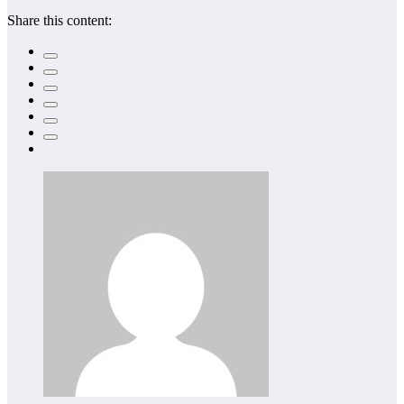
Share this content: