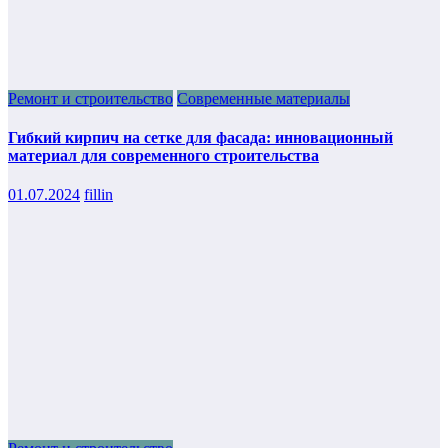
Ремонт и строительство
Современные материалы
Гибкий кирпич на сетке для фасада: инновационный
материал для современного строительства
01.07.2024
fillin