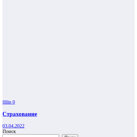
fillin
0
Страхование
03.04.2022
Поиск