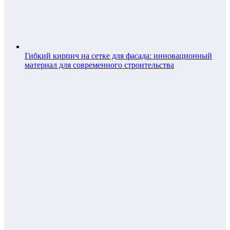
Гибкий кирпич на сетке для фасада: инновационный
материал для современного строительства