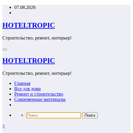
Перейти
07.08.2026
к
содержимому
HOTELTROPIC
Строительство, ремонт, интерьер!
HOTELTROPIC
Строительство, ремонт, интерьер!
Главная
Все для дома
Ремонт и строительство
Современные материалы
×