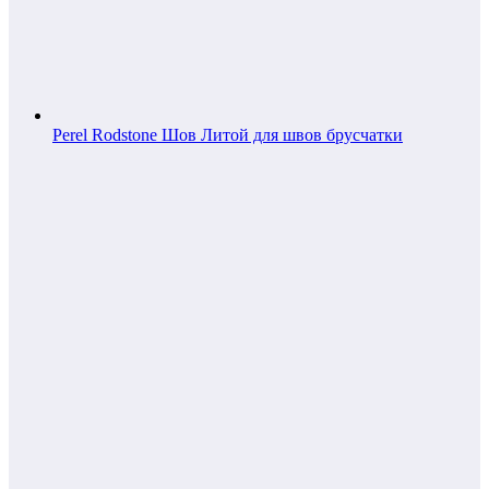
Perel Rodstone Шов Литой для швов брусчатки