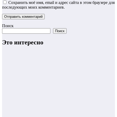
Сохранить моё имя, email и адрес сайта в этом браузере для
последующих моих комментариев.
Поиск
Поиск
Это интересно