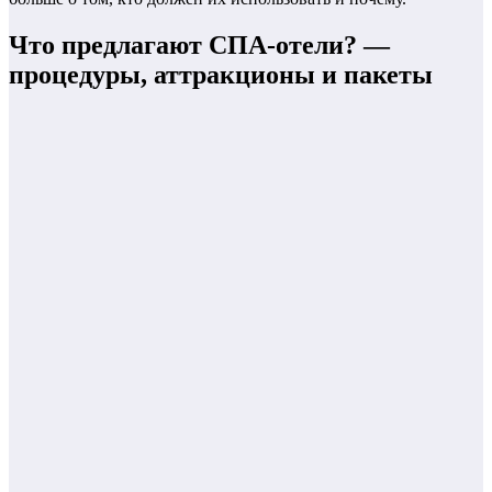
Что предлагают СПА-отели? —
процедуры, аттракционы и пакеты