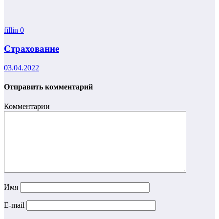
fillin
0
Страхование
03.04.2022
Отправить комментарий
Комментарии
Имя
E-mail