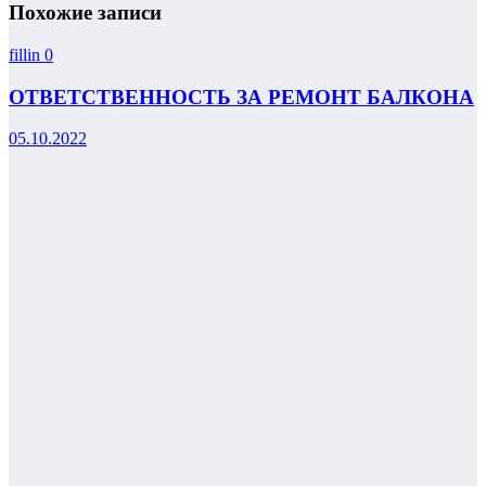
Похожие записи
fillin
0
ОТВЕТСТВЕННОСТЬ ЗА РЕМОНТ БАЛКОНА
05.10.2022