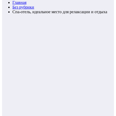
Главная
Без рубрики
Спа-отель, идеальное место для релаксации и отдыха